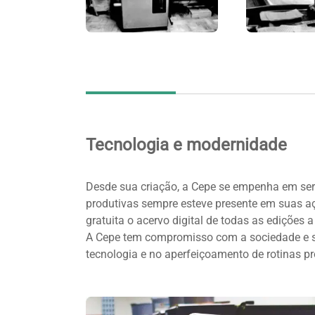
Tecnologia e modernidade
Desde sua criação, a Cepe se empenha em ser
produtivas sempre esteve presente em suas açõ
gratuita o acervo digital de todas as edições 
A Cepe tem compromisso com a sociedade e s
tecnologia e no aperfeiçoamento de rotinas p