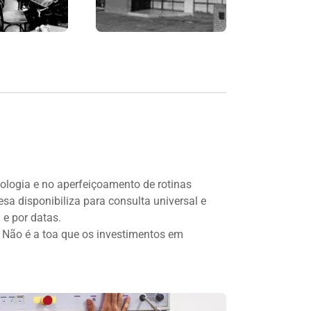
logia e no aperfeiçoamento de rotinas
sa disponibiliza para consulta universal e
 e por datas.
Não é a toa que os investimentos em