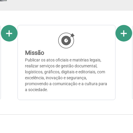
Missão
Publicar os atos oficiais e matérias legais,
realizar serviços de gestão documental,
logísticos, gráficos, digitais e editoriais, com
excelência, inovação e segurança,
promovendo a comunicação e a cultura para
a sociedade.