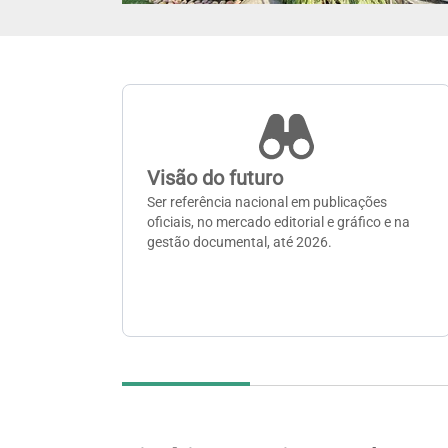
Visão do futuro
Ser referência nacional em publicações
oficiais, no mercado editorial e gráfico e na
gestão documental, até 2026.