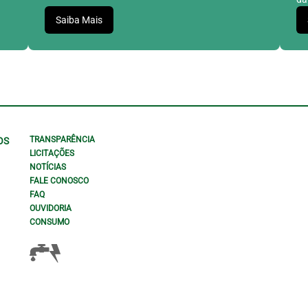
Saiba Mais
TRANSPARÊNCIA
OS
LICITAÇÕES
NOTÍCIAS
FALE CONOSCO
FAQ
OUVIDORIA
CONSUMO