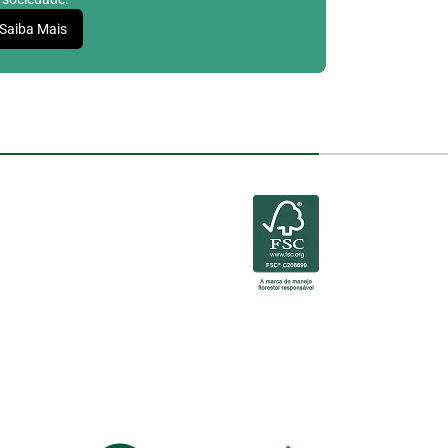
Saiba Mais