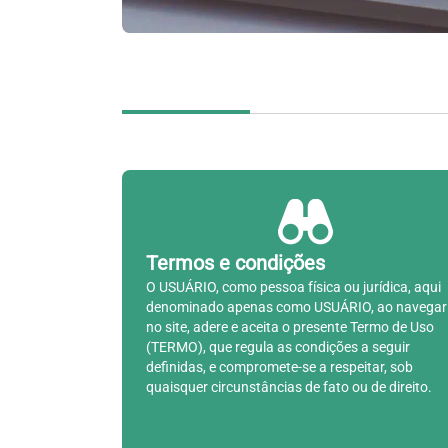
Termos e condições
O USUÁRIO, como pessoa física ou jurídica, aqui
denominado apenas como USUÁRIO, ao navegar
no site, adere e aceita o presente Termo de Uso
(TERMO), que regula as condições a seguir
definidas, e compromete-se a respeitar, sob
quaisquer circunstâncias de fato ou de direito.