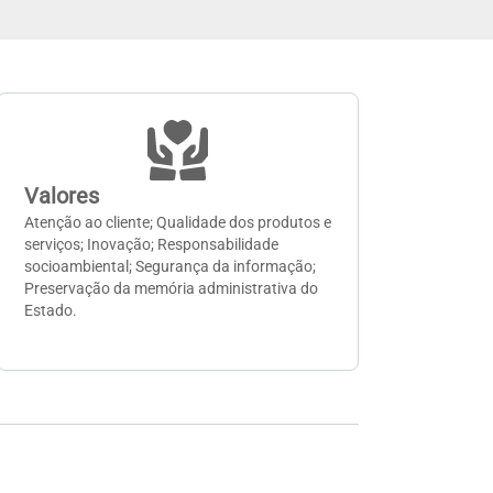
Valores
Atenção ao cliente; Qualidade dos produtos e
serviços; Inovação; Responsabilidade
socioambiental; Segurança da informação;
Preservação da memória administrativa do
Estado.