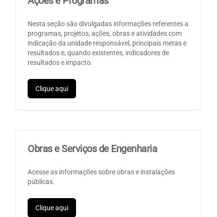
Ações e Programas
Nesta seção são divulgadas informações referentes a
programas, projetos, ações, obras e atividades com
indicação da unidade responsável, principais metas e
resultados e, quando existentes, indicadores de
resultados e impacto.
Clique aqui
Obras e Serviços de Engenharia
Acesse as informações sobre obras e instalações
públicas.
Clique aqui