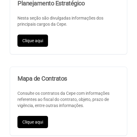
Planejamento Estratégico
Nesta seção são divulgadas informações dos
principais cargos da Cepe.
Clique aqui
Mapa de Contratos
Consulte os contratos da Cepe com informações
referentes ao fiscal do contrato, objeto, prazo de
vigência, entre outras informações.
Clique aqui