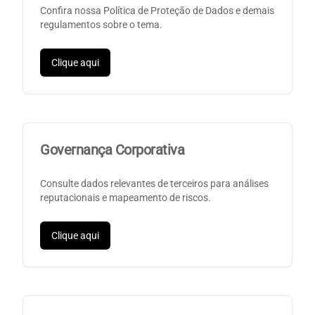
Confira nossa Política de Proteção de Dados e demais
regulamentos sobre o tema.
Clique aqui
Governança Corporativa
Consulte dados relevantes de terceiros para análises
reputacionais e mapeamento de riscos.
Clique aqui