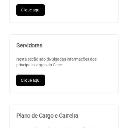
Clique aqui
Servidores
Nesta seção são divulgadas informações dos
principais cargos da Cepe.
Clique aqui
Plano de Cargo e Carreira