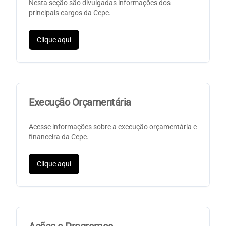
Nesta seção são divulgadas informações dos
principais cargos da Cepe.
Clique aqui
Execução Orçamentária
Acesse informações sobre a execução orçamentária e
financeira da Cepe.
Clique aqui