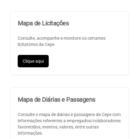
Mapa de Licitações
Consulte, acompanhe e monitore os certames
licitatórios da Cepe.
Clique aqui
Mapa de Diárias e Passagens
Consulte o mapa de diárias e passagens da Cepe com
informações referentes a empregados/colaboradores
favorecidos, eventos, valores, entre outras
informações.