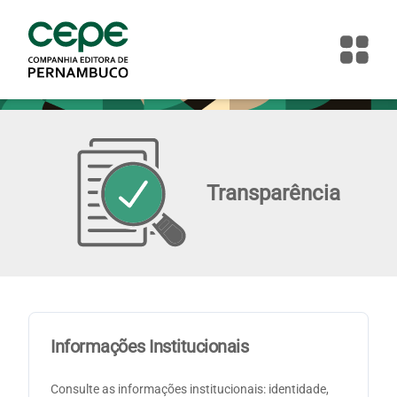
Transparência
Informações Institucionais
Consulte as informações institucionais: identidade,