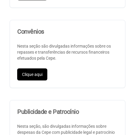
Convênios
Nesta seção são divulgadas informações sobre os
repasses e transferências de recursos financeiros
efetuados pela Cepe.
Clique aqui
Publicidade e Patrocínio
Nesta seção, são divulgadas informações sobre
despesas da Cepe com publicidade legal e patrocínio