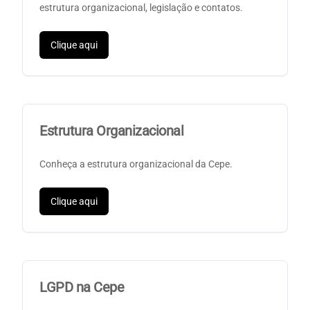
estrutura organizacional, legislação e contatos.
Clique aqui
Estrutura Organizacional
Conheça a estrutura organizacional da Cepe.
Clique aqui
LGPD na Cepe