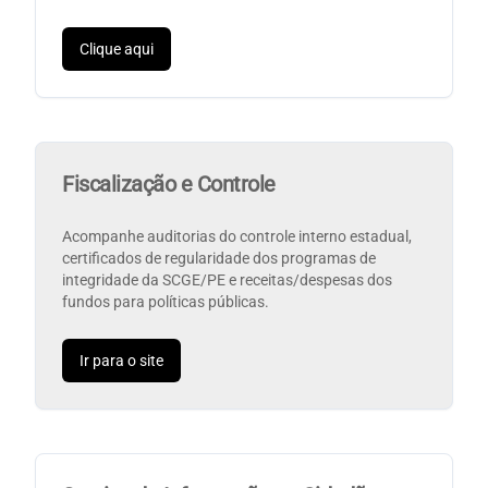
Clique aqui
Fiscalização e Controle
Acompanhe auditorias do controle interno estadual,
certificados de regularidade dos programas de
integridade da SCGE/PE e receitas/despesas dos
fundos para políticas públicas.
Ir para o site