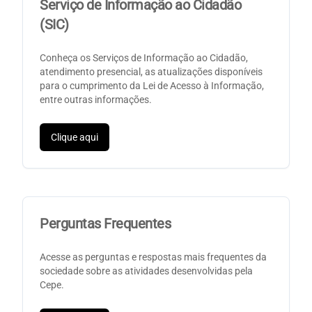
Serviço de Informação ao Cidadão
(SIC)
Conheça os Serviços de Informação ao Cidadão,
atendimento presencial, as atualizações disponíveis
para o cumprimento da Lei de Acesso à Informação,
entre outras informações.
Clique aqui
Perguntas Frequentes
Acesse as perguntas e respostas mais frequentes da
sociedade sobre as atividades desenvolvidas pela
Cepe.